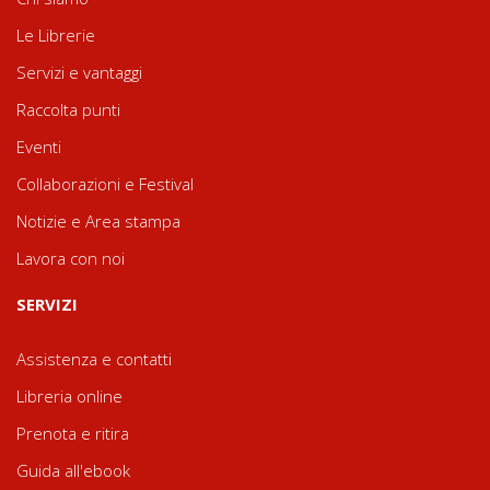
Le Librerie
Servizi e vantaggi
Raccolta punti
Eventi
Collaborazioni e Festival
Notizie e Area stampa
Lavora con noi
SERVIZI
Assistenza e contatti
Libreria online
Prenota e ritira
Guida all'ebook