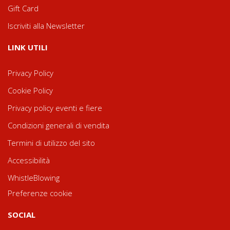
Gift Card
Iscriviti alla Newsletter
LINK UTILI
Privacy Policy
Cookie Policy
Privacy policy eventi e fiere
Condizioni generali di vendita
Termini di utilizzo del sito
Accessibilità
WhistleBlowing
Preferenze cookie
SOCIAL