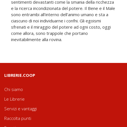
sentimenti devastanti come la smania della ricchezza
e la ricerca incondizionata del potere. Il Bene e il Male
sono entrambi all'interno dell'animo umano e sta a
ciascuno di noi individuarne i confni. Gli egoismi
sfrenati e il miraggio del potere ad ogni costo, oggi
come allora, sono trappole che portano
inevitabilmente alla rovina.
LIBRERIE.COOP
Chi siamo
Le Librerie
Servizi e vantaggi
Raccolta punti