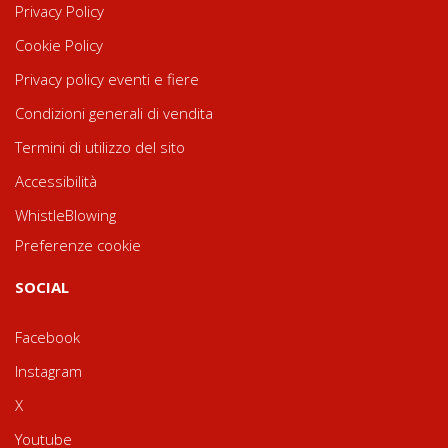
Privacy Policy
Cookie Policy
Privacy policy eventi e fiere
Condizioni generali di vendita
Termini di utilizzo del sito
Accessibilità
WhistleBlowing
Preferenze cookie
SOCIAL
Facebook
Instagram
X
Youtube