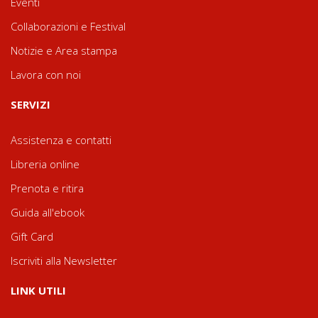
Eventi
Collaborazioni e Festival
Notizie e Area stampa
Lavora con noi
SERVIZI
Assistenza e contatti
Libreria online
Prenota e ritira
Guida all'ebook
Gift Card
Iscriviti alla Newsletter
LINK UTILI