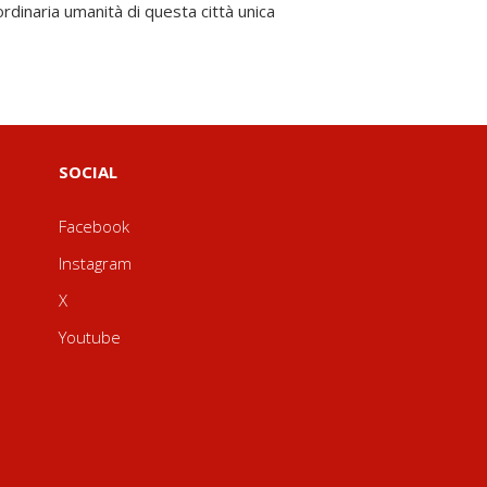
SOCIAL
Facebook
Instagram
X
Youtube