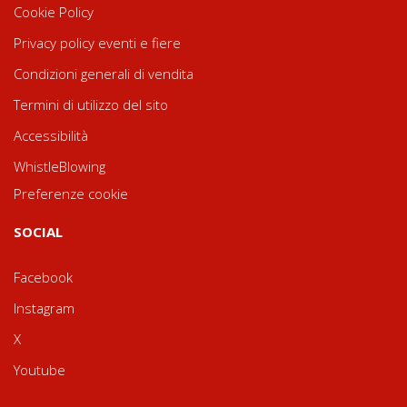
Cookie Policy
Privacy policy eventi e fiere
Condizioni generali di vendita
Termini di utilizzo del sito
Accessibilità
WhistleBlowing
Preferenze cookie
SOCIAL
Facebook
Instagram
X
Youtube