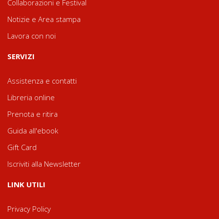
Collaborazioni e Festival
Notizie e Area stampa
Lavora con noi
SERVIZI
Assistenza e contatti
Libreria online
Prenota e ritira
Guida all'ebook
Gift Card
Iscriviti alla Newsletter
LINK UTILI
Privacy Policy