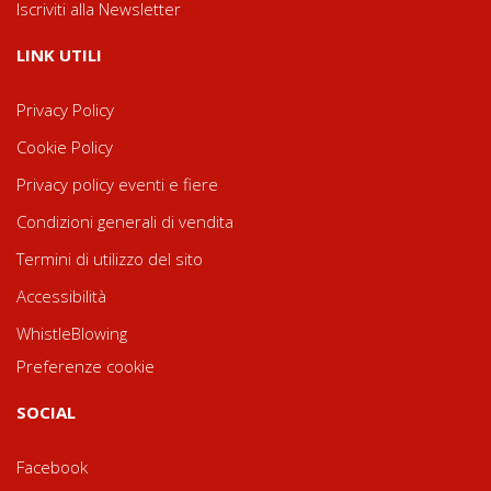
Iscriviti alla Newsletter
LINK UTILI
Privacy Policy
Cookie Policy
Privacy policy eventi e fiere
Condizioni generali di vendita
Termini di utilizzo del sito
Accessibilità
WhistleBlowing
Preferenze cookie
SOCIAL
Facebook