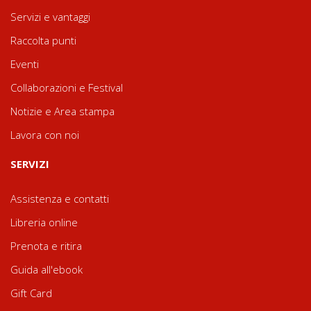
Servizi e vantaggi
Raccolta punti
Eventi
Collaborazioni e Festival
Notizie e Area stampa
Lavora con noi
SERVIZI
Assistenza e contatti
Libreria online
Prenota e ritira
Guida all'ebook
Gift Card