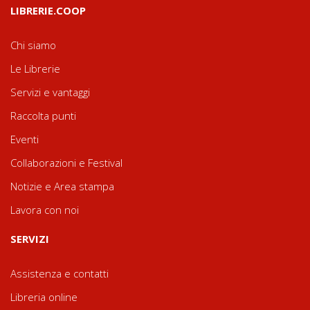
LIBRERIE.COOP
Chi siamo
Le Librerie
Servizi e vantaggi
Raccolta punti
Eventi
Collaborazioni e Festival
Notizie e Area stampa
Lavora con noi
SERVIZI
Assistenza e contatti
Libreria online