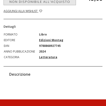
NON DISPONIBILE ALL'ACQUISTO
AGGIUNGI ALLA WISHLIST
Dettagli
FORMATO
Libro
EDITORE
Edizioni Montag
EAN
9788868927745
ANNO PUBBLICAZIONE
2024
CATEGORIA
Letteratura
Descrizione