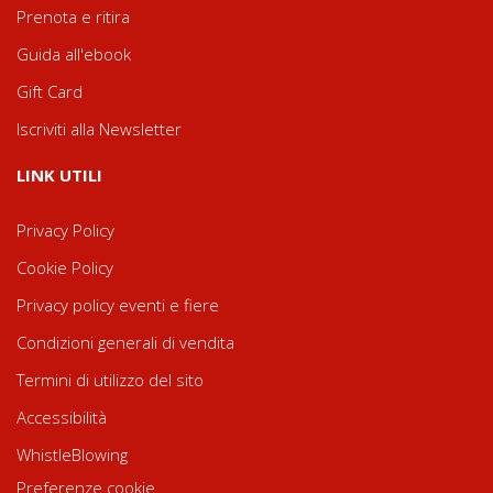
Prenota e ritira
Guida all'ebook
Gift Card
Iscriviti alla Newsletter
LINK UTILI
Privacy Policy
Cookie Policy
Privacy policy eventi e fiere
Condizioni generali di vendita
Termini di utilizzo del sito
Accessibilità
WhistleBlowing
Preferenze cookie