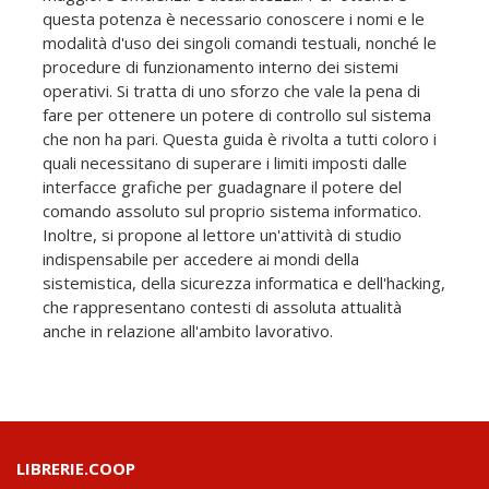
questa potenza è necessario conoscere i nomi e le
modalità d'uso dei singoli comandi testuali, nonché le
procedure di funzionamento interno dei sistemi
operativi. Si tratta di uno sforzo che vale la pena di
fare per ottenere un potere di controllo sul sistema
che non ha pari. Questa guida è rivolta a tutti coloro i
quali necessitano di superare i limiti imposti dalle
interfacce grafiche per guadagnare il potere del
comando assoluto sul proprio sistema informatico.
Inoltre, si propone al lettore un'attività di studio
indispensabile per accedere ai mondi della
sistemistica, della sicurezza informatica e dell'hacking,
che rappresentano contesti di assoluta attualità
anche in relazione all'ambito lavorativo.
LIBRERIE.COOP