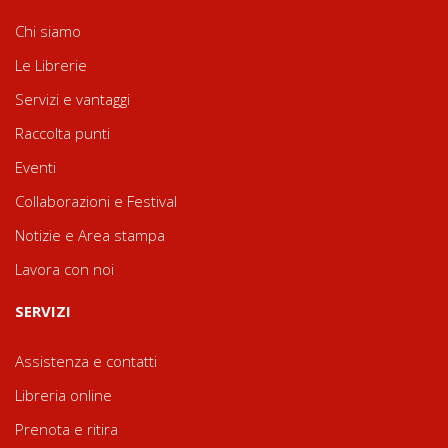
Chi siamo
Le Librerie
Servizi e vantaggi
Raccolta punti
Eventi
Collaborazioni e Festival
Notizie e Area stampa
Lavora con noi
SERVIZI
Assistenza e contatti
Libreria online
Prenota e ritira