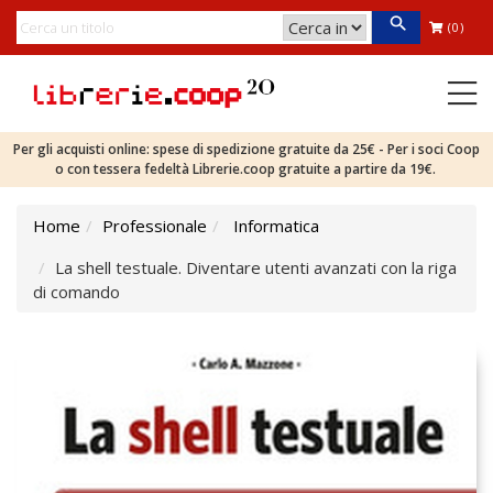
(0)
Per gli acquisti online: spese di spedizione gratuite da 25€ - Per i soci Coop
o con tessera fedeltà Librerie.coop gratuite a partire da 19€.
Home
Professionale
Informatica
La shell testuale. Diventare utenti avanzati con la riga
di comando