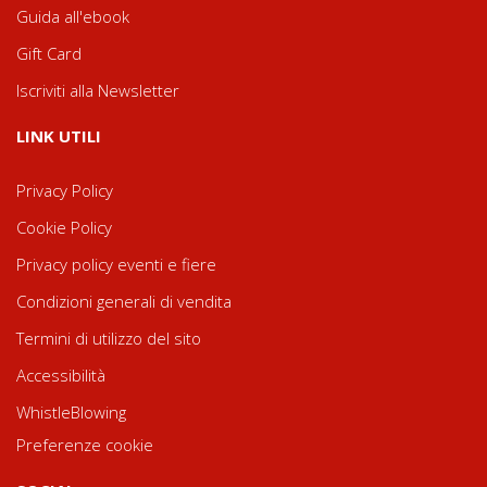
Guida all'ebook
Gift Card
Iscriviti alla Newsletter
LINK UTILI
Privacy Policy
Cookie Policy
Privacy policy eventi e fiere
Condizioni generali di vendita
Termini di utilizzo del sito
Accessibilità
WhistleBlowing
Preferenze cookie