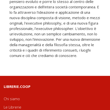
pensiero evoluto e porre lo stesso al centro delle
organizzazioni e dell'intera società contemporanea. E
lo fa attraverso l'ideazione e applicazione di una
nuova disciplina composta di visione, metodo e mezzi
originali, l'executive philosophy, e di una nuova figura
professionale, l'executive philosopher. L'obiettivo è
un'evoluzione, non un semplice cambiamento, non lo
sviluppo, non l'innovazione. Per una nuova dimensione
della managerialità e della filosofia stessa, oltre le
criticità e i quadri di riferimento consueti, i luoghi
comuni e ciò che crediamo di conoscere.
LIBRERIE.COOP
Chi siamo
Le Librerie