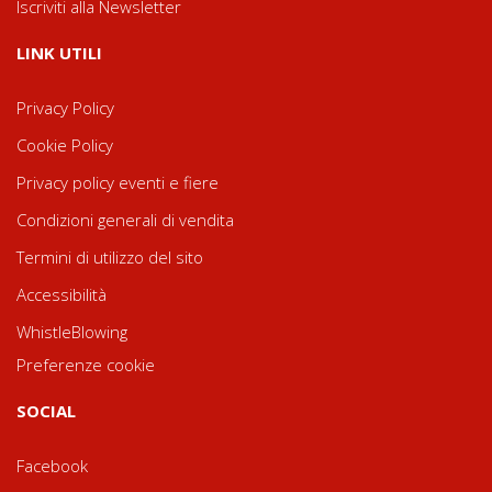
Iscriviti alla Newsletter
LINK UTILI
Privacy Policy
Cookie Policy
Privacy policy eventi e fiere
Condizioni generali di vendita
Termini di utilizzo del sito
Accessibilità
WhistleBlowing
Preferenze cookie
SOCIAL
Facebook