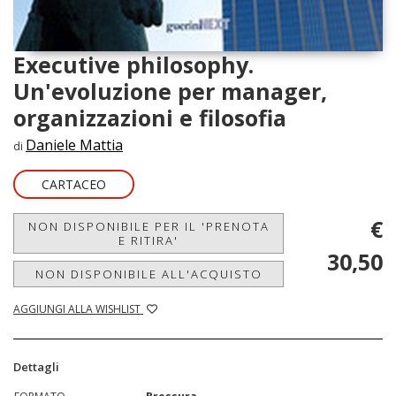
Executive philosophy.
Un'evoluzione per manager,
organizzazioni e filosofia
Daniele Mattia
di
CARTACEO
€
NON DISPONIBILE PER IL 'PRENOTA
E RITIRA'
30,50
NON DISPONIBILE ALL'ACQUISTO
AGGIUNGI ALLA WISHLIST
Dettagli