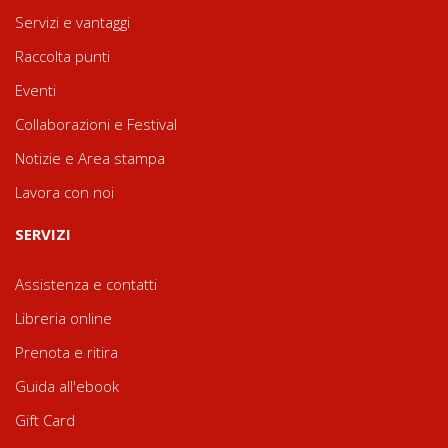
Servizi e vantaggi
Raccolta punti
Eventi
Collaborazioni e Festival
Notizie e Area stampa
Lavora con noi
SERVIZI
Assistenza e contatti
Libreria online
Prenota e ritira
Guida all'ebook
Gift Card