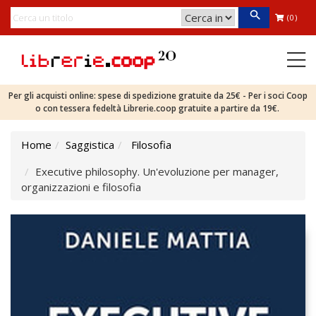
(0)
Per gli acquisti online: spese di spedizione gratuite da 25€ - Per i soci Coop
o con tessera fedeltà Librerie.coop gratuite a partire da 19€.
Home
Saggistica
Filosofia
Executive philosophy. Un'evoluzione per manager,
organizzazioni e filosofia