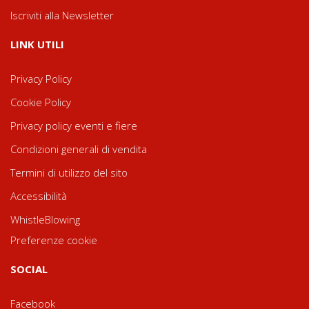
Iscriviti alla Newsletter
LINK UTILI
Privacy Policy
Cookie Policy
Privacy policy eventi e fiere
Condizioni generali di vendita
Termini di utilizzo del sito
Accessibilità
WhistleBlowing
Preferenze cookie
SOCIAL
Facebook