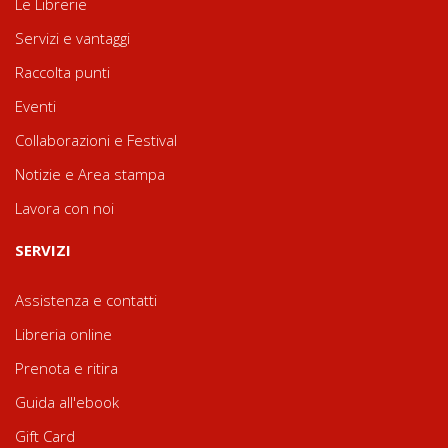
Le Librerie
Servizi e vantaggi
Raccolta punti
Eventi
Collaborazioni e Festival
Notizie e Area stampa
Lavora con noi
SERVIZI
Assistenza e contatti
Libreria online
Prenota e ritira
Guida all'ebook
Gift Card