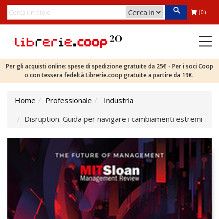
(0)
Per gli acquisti online: spese di spedizione gratuite da 25€ - Per i soci Coop
o con tessera fedeltà Librerie.coop gratuite a partire da 19€.
Home
Professionale
Industria
Disruption. Guida per navigare i cambiamenti estremi