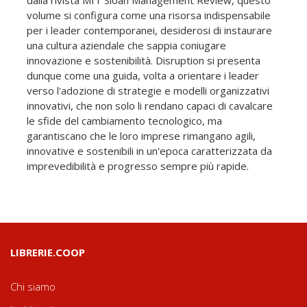
volume si configura come una risorsa indispensabile
per i leader contemporanei, desiderosi di instaurare
una cultura aziendale che sappia coniugare
innovazione e sostenibilità. Disruption si presenta
dunque come una guida, volta a orientare i leader
verso l'adozione di strategie e modelli organizzativi
innovativi, che non solo li rendano capaci di cavalcare
le sfide del cambiamento tecnologico, ma
garantiscano che le loro imprese rimangano agili,
innovative e sostenibili in un'epoca caratterizzata da
imprevedibilità e progresso sempre più rapide.
LIBRERIE.COOP
Chi siamo