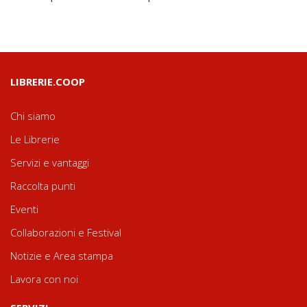
LIBRERIE.COOP
Chi siamo
Le Librerie
Servizi e vantaggi
Raccolta punti
Eventi
Collaborazioni e Festival
Notizie e Area stampa
Lavora con noi