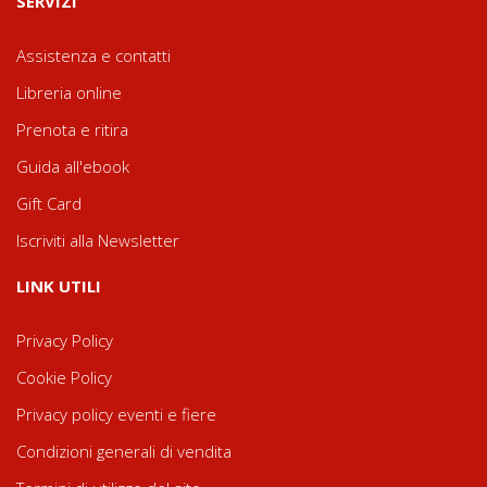
SERVIZI
Assistenza e contatti
Libreria online
Prenota e ritira
Guida all'ebook
Gift Card
Iscriviti alla Newsletter
LINK UTILI
Privacy Policy
Cookie Policy
Privacy policy eventi e fiere
Condizioni generali di vendita