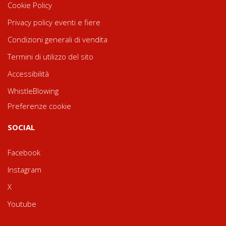
Cookie Policy
Privacy policy eventi e fiere
Condizioni generali di vendita
Termini di utilizzo del sito
Accessibilità
WhistleBlowing
Preferenze cookie
SOCIAL
Facebook
Instagram
X
Youtube