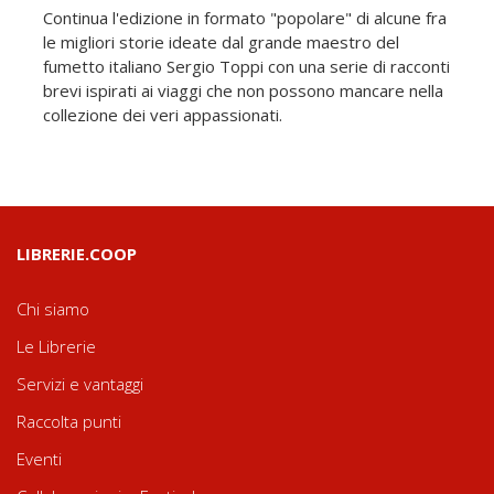
Continua l'edizione in formato "popolare" di alcune fra
le migliori storie ideate dal grande maestro del
fumetto italiano Sergio Toppi con una serie di racconti
brevi ispirati ai viaggi che non possono mancare nella
collezione dei veri appassionati.
LIBRERIE.COOP
Chi siamo
Le Librerie
Servizi e vantaggi
Raccolta punti
Eventi