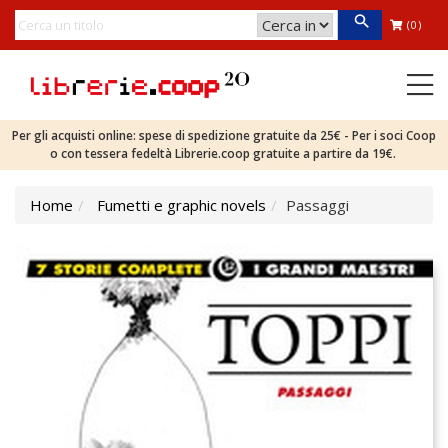
(0)
Per gli acquisti online: spese di spedizione gratuite da 25€ - Per i soci Coop
o con tessera fedeltà Librerie.coop gratuite a partire da 19€.
Home
Fumetti e graphic novels
Passaggi