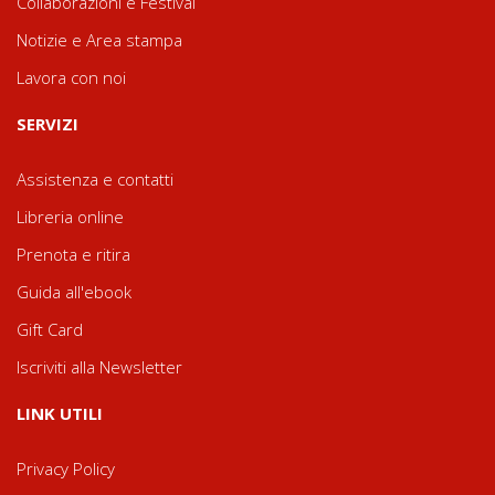
Collaborazioni e Festival
Notizie e Area stampa
Lavora con noi
SERVIZI
Assistenza e contatti
Libreria online
Prenota e ritira
Guida all'ebook
Gift Card
Iscriviti alla Newsletter
LINK UTILI
Privacy Policy