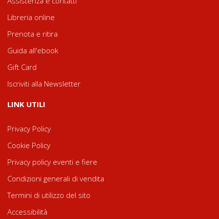
Assistenza e contatti
Libreria online
Prenota e ritira
Guida all'ebook
Gift Card
Iscriviti alla Newsletter
LINK UTILI
Privacy Policy
Cookie Policy
Privacy policy eventi e fiere
Condizioni generali di vendita
Termini di utilizzo del sito
Accessibilità