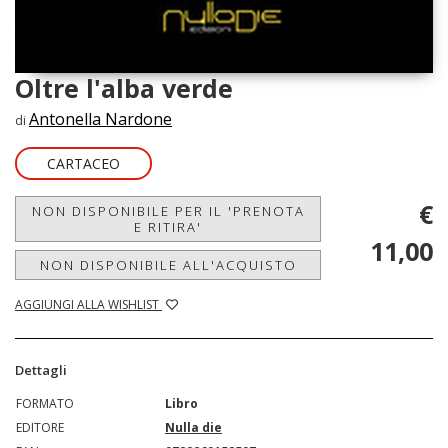
Oltre l'alba verde
Antonella Nardone
di
CARTACEO
€
NON DISPONIBILE PER IL 'PRENOTA
E RITIRA'
11,00
NON DISPONIBILE ALL'ACQUISTO
AGGIUNGI ALLA WISHLIST
Dettagli
FORMATO
Libro
EDITORE
Nulla die