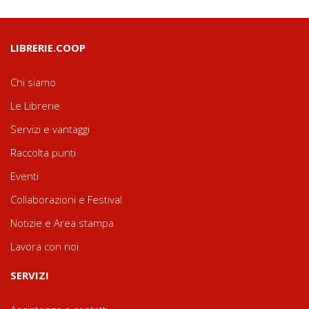
LIBRERIE.COOP
Chi siamo
Le Librerie
Servizi e vantaggi
Raccolta punti
Eventi
Collaborazioni e Festival
Notizie e Area stampa
Lavora con noi
SERVIZI