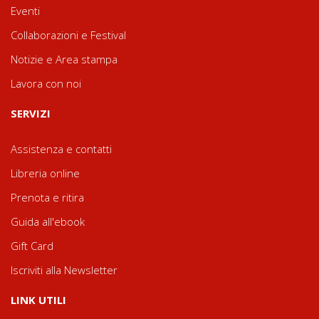
Eventi
Collaborazioni e Festival
Notizie e Area stampa
Lavora con noi
SERVIZI
Assistenza e contatti
Libreria online
Prenota e ritira
Guida all'ebook
Gift Card
Iscriviti alla Newsletter
LINK UTILI