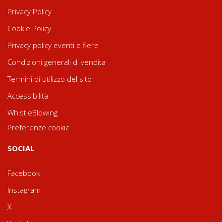
Privacy Policy
Cookie Policy
Privacy policy eventi e fiere
Condizioni generali di vendita
Termini di utilizzo del sito
Accessibilità
WhistleBlowing
Preferenze cookie
SOCIAL
Facebook
Instagram
X