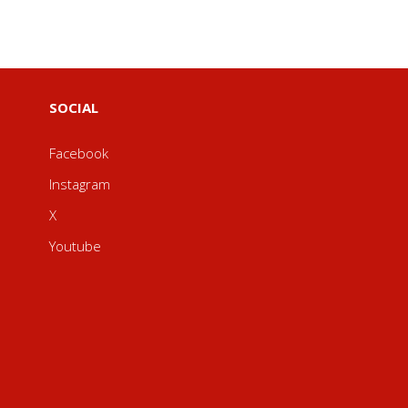
SOCIAL
Facebook
Instagram
X
Youtube