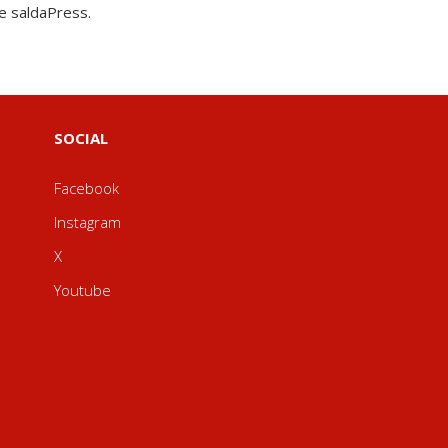
e saldaPress.
SOCIAL
Facebook
Instagram
X
Youtube