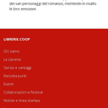
dei vari personaggi del romanzo, mettendo in risalto
le loro emozioni.
LIBRERIE.COOP
Chi siamo
Le Librerie
Servizi e vantaggi
Raccolta punti
Eventi
Collaborazioni e Festival
Notizie e Area stampa