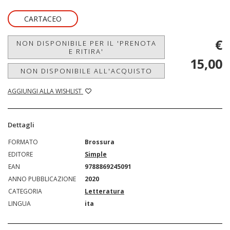
CARTACEO
€
NON DISPONIBILE PER IL 'PRENOTA
E RITIRA'
15,00
NON DISPONIBILE ALL'ACQUISTO
AGGIUNGI ALLA WISHLIST
Dettagli
FORMATO
Brossura
EDITORE
Simple
EAN
9788869245091
ANNO PUBBLICAZIONE
2020
CATEGORIA
Letteratura
LINGUA
ita