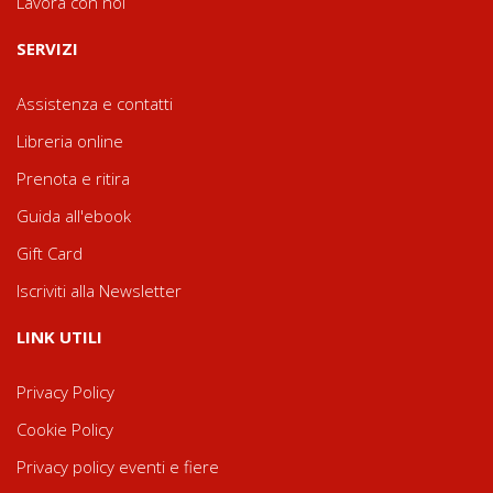
Lavora con noi
SERVIZI
Assistenza e contatti
Libreria online
Prenota e ritira
Guida all'ebook
Gift Card
Iscriviti alla Newsletter
LINK UTILI
Privacy Policy
Cookie Policy
Privacy policy eventi e fiere