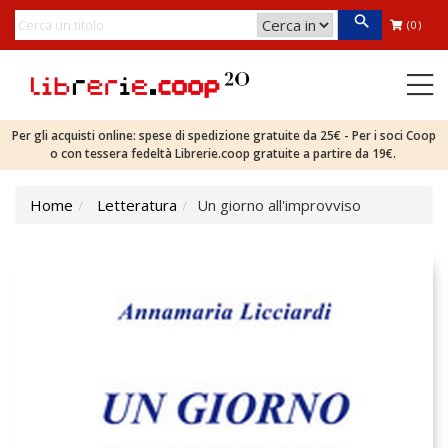
(0)
Per gli acquisti online: spese di spedizione gratuite da 25€ - Per i soci Coop
o con tessera fedeltà Librerie.coop gratuite a partire da 19€.
Home
Letteratura
Un giorno all'improvviso