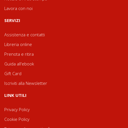
Lavora con noi
SERVIZI
Assistenza e contatti
Libreria online
Prenota e ritira
Guida all'ebook
Gift Card
Iscriviti alla Newsletter
LINK UTILI
Privacy Policy
Cookie Policy