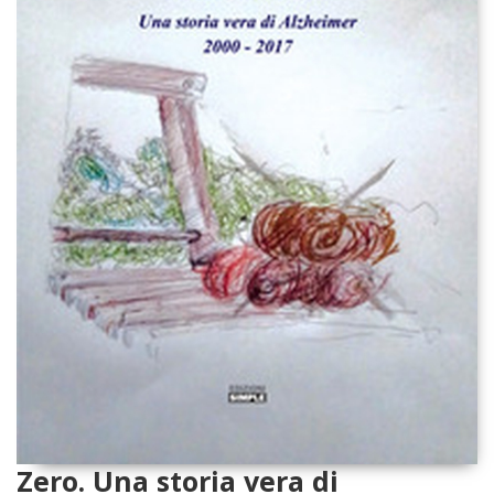
Zero. Una storia vera di