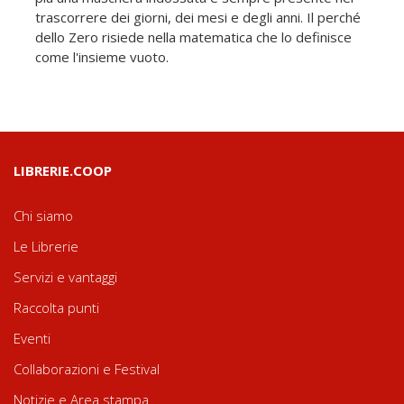
trascorrere dei giorni, dei mesi e degli anni. Il perché
dello Zero risiede nella matematica che lo definisce
come l'insieme vuoto.
LIBRERIE.COOP
Chi siamo
Le Librerie
Servizi e vantaggi
Raccolta punti
Eventi
Collaborazioni e Festival
Notizie e Area stampa