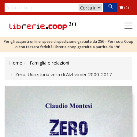
(0)
Per gli acquisti online: spese di spedizione gratuite da 25€ - Per i soci Coop
o con tessera fedeltà Librerie.coop gratuite a partire da 19€.
Home
Famiglia e relazioni
Zero. Una storia vera di Alzheimer 2000-2017