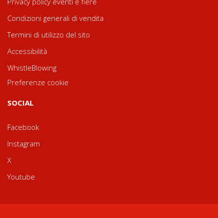
Privacy policy eventi e fiere
Condizioni generali di vendita
Termini di utilizzo del sito
Accessibilità
WhistleBlowing
Preferenze cookie
SOCIAL
Facebook
Instagram
X
Youtube