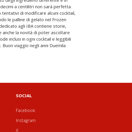
SOCIAL
Facebook
Instagram
X