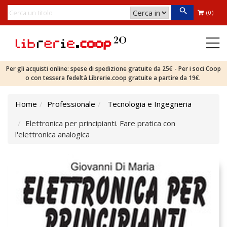
(0)
Per gli acquisti online: spese di spedizione gratuite da 25€ - Per i soci Coop
o con tessera fedeltà Librerie.coop gratuite a partire da 19€.
Home
Professionale
Tecnologia e Ingegneria
Elettronica per principianti. Fare pratica con
l'elettronica analogica