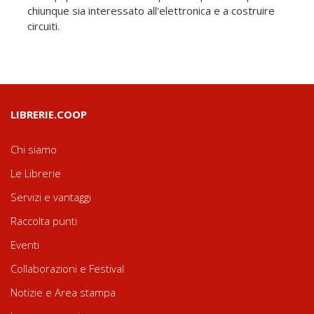
chiunque sia interessato all'elettronica e a costruire
circuiti.
LIBRERIE.COOP
Chi siamo
Le Librerie
Servizi e vantaggi
Raccolta punti
Eventi
Collaborazioni e Festival
Notizie e Area stampa