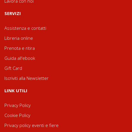
Lavora con noi
SERVIZI
Assistenza e contatti
Libreria online
Prenota e ritira
Guida all'ebook
Gift Card
Iscriviti alla Newsletter
LINK UTILI
Privacy Policy
Cookie Policy
Privacy policy eventi e fiere