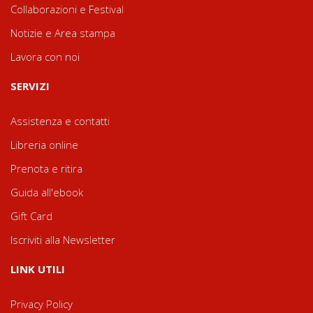
Collaborazioni e Festival
Notizie e Area stampa
Lavora con noi
SERVIZI
Assistenza e contatti
Libreria online
Prenota e ritira
Guida all'ebook
Gift Card
Iscriviti alla Newsletter
LINK UTILI
Privacy Policy