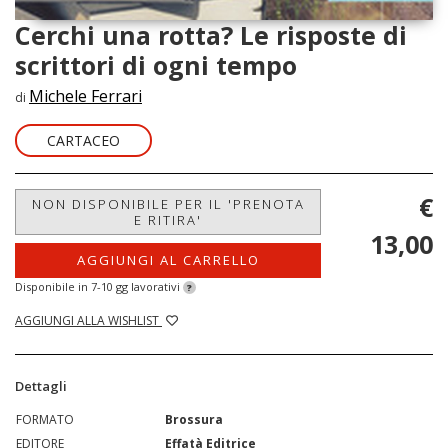
Cerchi una rotta? Le risposte di
scrittori di ogni tempo
Michele Ferrari
di
CARTACEO
€
NON DISPONIBILE PER IL 'PRENOTA
E RITIRA'
13,00
AGGIUNGI AL CARRELLO
Disponibile in 7-10 gg lavorativi
?
AGGIUNGI ALLA WISHLIST
Dettagli
FORMATO
Brossura
EDITORE
Effatà Editrice