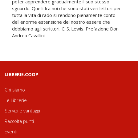
poter apprendere gradualmente il suo stesso
sguardo. Quelli fra noi che sono stati veri lettori per
tutta la vita di rado si rendono pienamente conto
dell'enorme estensione del nostro essere che
dobbiamo agli scrittori. C. S. Lewis. Prefazione Don
Andrea Cavallini.
LIBRERIE.COOP
Chi siamo
Le Librerie
Servizi e vantaggi
Raccolta punti
Eventi