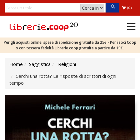
(0)
Per gli acquisti online: spese di spedizione gratuite da 25€ - Per i soci Coop
o con tessera fedeltà Librerie.coop gratuite a partire da 19€.
Home
Saggistica
Religioni
Cerchi una rotta? Le risposte di scrittori di ogni
tempo