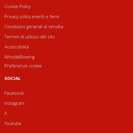
Cookie Policy
Privacy policy eventi e fiere
Condizioni generali di vendita
Termini di utilizzo del sito
Accessibilità
WhistleBlowing
Preferenze cookie
SOCIAL
Facebook
Instagram
X
Youtube