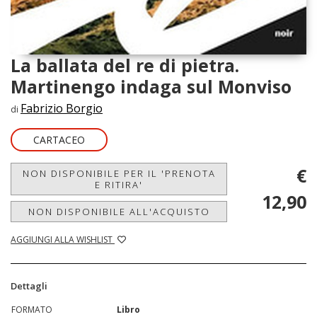
La ballata del re di pietra.
Martinengo indaga sul Monviso
Fabrizio Borgio
di
CARTACEO
€
NON DISPONIBILE PER IL 'PRENOTA
E RITIRA'
12,90
NON DISPONIBILE ALL'ACQUISTO
AGGIUNGI ALLA WISHLIST
Dettagli
FORMATO
Libro