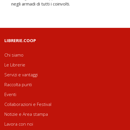
negli armadi di tutti i coinvolti.
LIBRERIE.COOP
Chi siamo
Le Librerie
Servizi e vantaggi
Raccolta punti
Eventi
Collaborazioni e Festival
Notizie e Area stampa
Lavora con noi