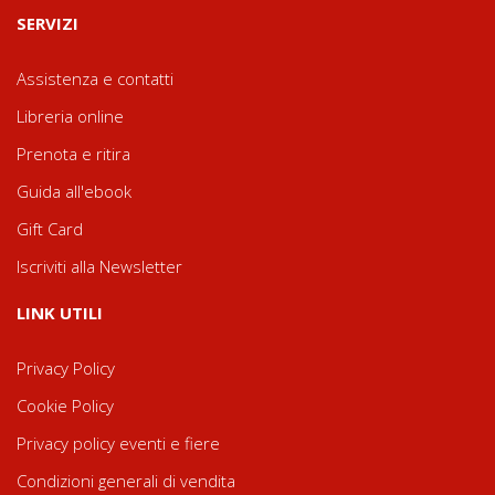
SERVIZI
Assistenza e contatti
Libreria online
Prenota e ritira
Guida all'ebook
Gift Card
Iscriviti alla Newsletter
LINK UTILI
Privacy Policy
Cookie Policy
Privacy policy eventi e fiere
Condizioni generali di vendita