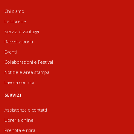
Chi siamo
Le Librerie
Servizi e vantaggi
Raccolta punti
Eventi
Collaborazioni e Festival
Notizie e Area stampa
Lavora con noi
SERVIZI
Assistenza e contatti
Libreria online
Prenota e ritira