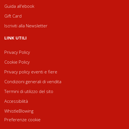
Guida all'ebook
Gift Card
Iscriviti alla Newsletter
LINK UTILI
Privacy Policy
Cookie Policy
Privacy policy eventi e fiere
Condizioni generali di vendita
Termini di utilizzo del sito
Accessibilità
WhistleBlowing
Preferenze cookie