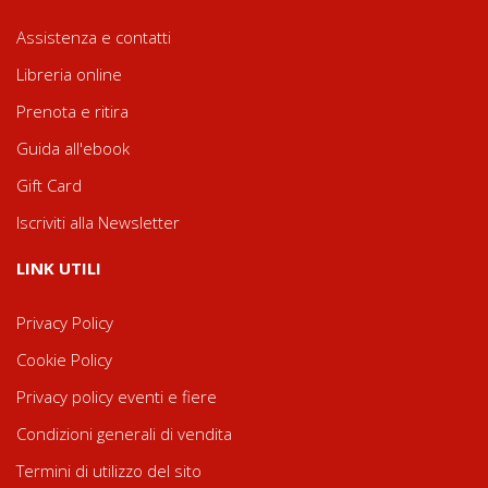
Assistenza e contatti
Libreria online
Prenota e ritira
Guida all'ebook
Gift Card
Iscriviti alla Newsletter
LINK UTILI
Privacy Policy
Cookie Policy
Privacy policy eventi e fiere
Condizioni generali di vendita
Termini di utilizzo del sito