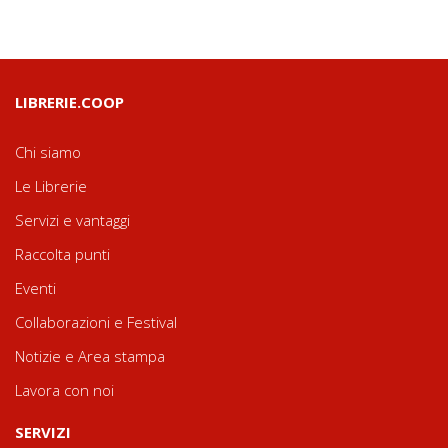
LIBRERIE.COOP
Chi siamo
Le Librerie
Servizi e vantaggi
Raccolta punti
Eventi
Collaborazioni e Festival
Notizie e Area stampa
Lavora con noi
SERVIZI