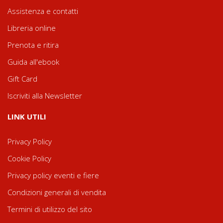
Assistenza e contatti
Libreria online
Prenota e ritira
Guida all'ebook
Gift Card
Iscriviti alla Newsletter
LINK UTILI
Privacy Policy
Cookie Policy
Privacy policy eventi e fiere
Condizioni generali di vendita
Termini di utilizzo del sito