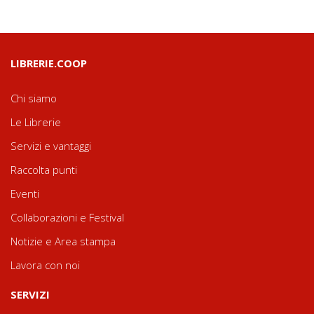
LIBRERIE.COOP
Chi siamo
Le Librerie
Servizi e vantaggi
Raccolta punti
Eventi
Collaborazioni e Festival
Notizie e Area stampa
Lavora con noi
SERVIZI