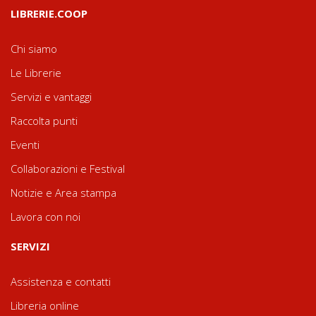
LIBRERIE.COOP
Chi siamo
Le Librerie
Servizi e vantaggi
Raccolta punti
Eventi
Collaborazioni e Festival
Notizie e Area stampa
Lavora con noi
SERVIZI
Assistenza e contatti
Libreria online