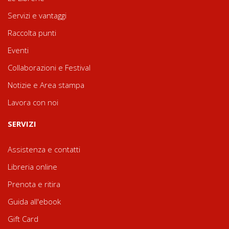
Servizi e vantaggi
Raccolta punti
Eventi
Collaborazioni e Festival
Notizie e Area stampa
Lavora con noi
SERVIZI
Assistenza e contatti
Libreria online
Prenota e ritira
Guida all'ebook
Gift Card