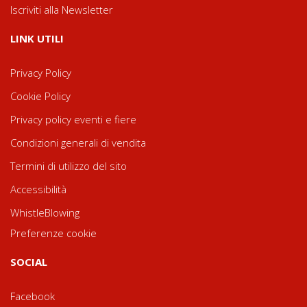
Iscriviti alla Newsletter
LINK UTILI
Privacy Policy
Cookie Policy
Privacy policy eventi e fiere
Condizioni generali di vendita
Termini di utilizzo del sito
Accessibilità
WhistleBlowing
Preferenze cookie
SOCIAL
Facebook