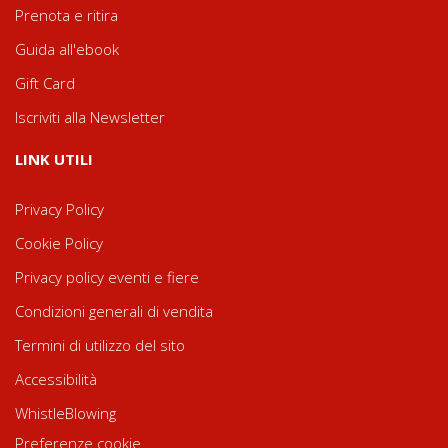
Prenota e ritira
Guida all'ebook
Gift Card
Iscriviti alla Newsletter
LINK UTILI
Privacy Policy
Cookie Policy
Privacy policy eventi e fiere
Condizioni generali di vendita
Termini di utilizzo del sito
Accessibilità
WhistleBlowing
Preferenze cookie