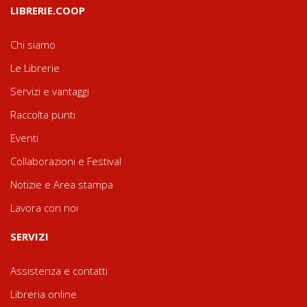
LIBRERIE.COOP
Chi siamo
Le Librerie
Servizi e vantaggi
Raccolta punti
Eventi
Collaborazioni e Festival
Notizie e Area stampa
Lavora con noi
SERVIZI
Assistenza e contatti
Libreria online