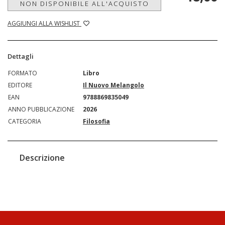
NON DISPONIBILE ALL'ACQUISTO
AGGIUNGI ALLA WISHLIST
Dettagli
FORMATO
Libro
EDITORE
Il Nuovo Melangolo
EAN
9788869835049
ANNO PUBBLICAZIONE
2026
CATEGORIA
Filosofia
Descrizione