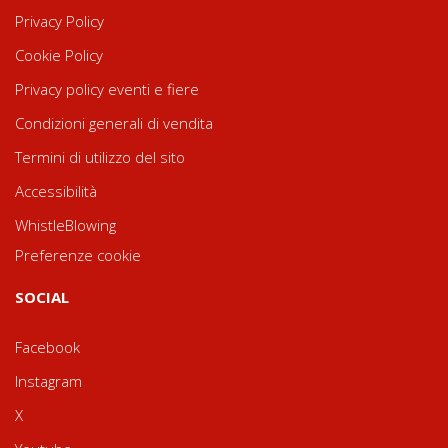
Privacy Policy
Cookie Policy
Privacy policy eventi e fiere
Condizioni generali di vendita
Termini di utilizzo del sito
Accessibilità
WhistleBlowing
Preferenze cookie
SOCIAL
Facebook
Instagram
X