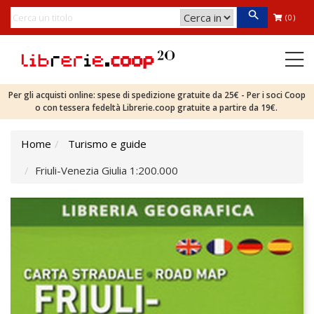
(0)
Per gli acquisti online: spese di spedizione gratuite da 25€ - Per i soci Coop
o con tessera fedeltà Librerie.coop gratuite a partire da 19€.
Home
Turismo e guide
Friuli-Venezia Giulia 1:200.000