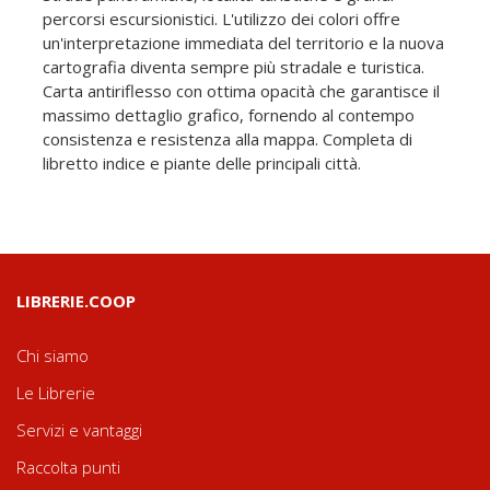
percorsi escursionistici. L'utilizzo dei colori offre
un'interpretazione immediata del territorio e la nuova
cartografia diventa sempre più stradale e turistica.
Carta antiriflesso con ottima opacità che garantisce il
massimo dettaglio grafico, fornendo al contempo
consistenza e resistenza alla mappa. Completa di
libretto indice e piante delle principali città.
LIBRERIE.COOP
Chi siamo
Le Librerie
Servizi e vantaggi
Raccolta punti