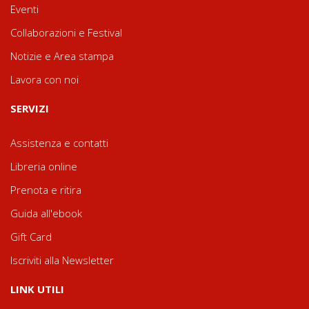
Eventi
Collaborazioni e Festival
Notizie e Area stampa
Lavora con noi
SERVIZI
Assistenza e contatti
Libreria online
Prenota e ritira
Guida all'ebook
Gift Card
Iscriviti alla Newsletter
LINK UTILI