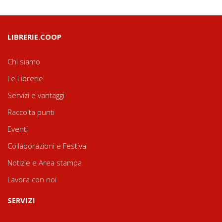
LIBRERIE.COOP
Chi siamo
Le Librerie
Servizi e vantaggi
Raccolta punti
Eventi
Collaborazioni e Festival
Notizie e Area stampa
Lavora con noi
SERVIZI