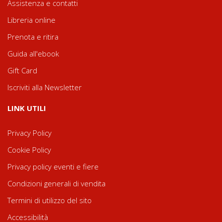
Assistenza e contatti
Libreria online
Prenota e ritira
Guida all'ebook
Gift Card
Iscriviti alla Newsletter
LINK UTILI
Privacy Policy
Cookie Policy
Privacy policy eventi e fiere
Condizioni generali di vendita
Termini di utilizzo del sito
Accessibilità