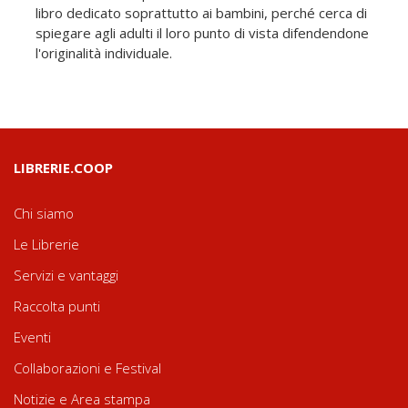
libro dedicato soprattutto ai bambini, perché cerca di
spiegare agli adulti il loro punto di vista difendendone
l'originalità individuale.
LIBRERIE.COOP
Chi siamo
Le Librerie
Servizi e vantaggi
Raccolta punti
Eventi
Collaborazioni e Festival
Notizie e Area stampa