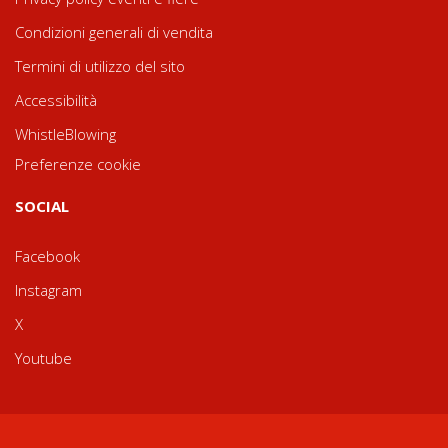
Condizioni generali di vendita
Termini di utilizzo del sito
Accessibilità
WhistleBlowing
Preferenze cookie
SOCIAL
Facebook
Instagram
X
Youtube