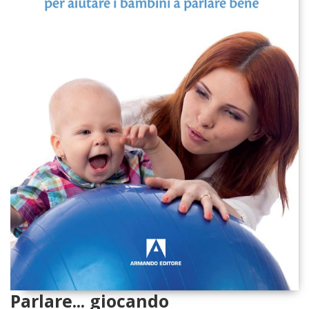
Parlare... giocando