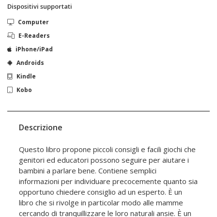
Dispositivi supportati
Computer
E-Readers
iPhone/iPad
Androids
Kindle
Kobo
Descrizione
Questo libro propone piccoli consigli e facili giochi che
genitori ed educatori possono seguire per aiutare i
bambini a parlare bene. Contiene semplici
informazioni per individuare precocemente quanto sia
opportuno chiedere consiglio ad un esperto. È un
libro che si rivolge in particolar modo alle mamme
cercando di tranquillizzare le loro naturali ansie. È un