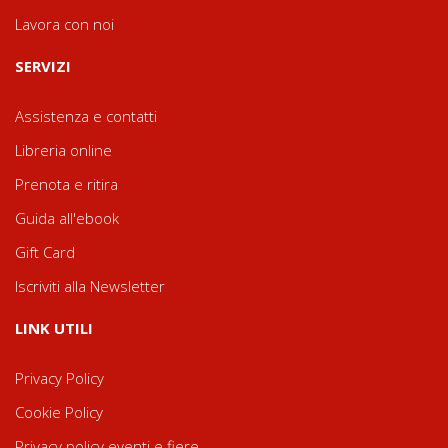
Lavora con noi
SERVIZI
Assistenza e contatti
Libreria online
Prenota e ritira
Guida all'ebook
Gift Card
Iscriviti alla Newsletter
LINK UTILI
Privacy Policy
Cookie Policy
Privacy policy eventi e fiere