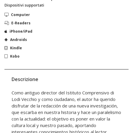
Dispositivi supportati
Computer
E-Readers
iPhone/iPad
Androids
Kindle
Kobo
Descrizione
Como antiguo director del Istituto Comprensivo di
Lodi Vecchio y como ciudadano, el autor ha querido
disfrutar de la redacción de una nueva investigación,
que escarba en nuestra historia y hace un paralelismo
con la actualidad: el objetivo es poner en valor la
cultura local y nuestro pasado, aportando
interesantes conocimientos históricos al lector.