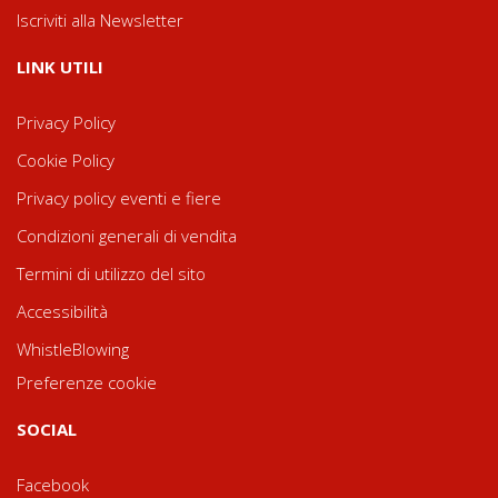
Iscriviti alla Newsletter
LINK UTILI
Privacy Policy
Cookie Policy
Privacy policy eventi e fiere
Condizioni generali di vendita
Termini di utilizzo del sito
Accessibilità
WhistleBlowing
Preferenze cookie
SOCIAL
Facebook