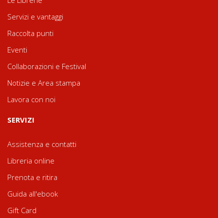
Servizi e vantaggi
Raccolta punti
Eventi
Collaborazioni e Festival
Notizie e Area stampa
Lavora con noi
SERVIZI
Assistenza e contatti
Libreria online
Prenota e ritira
Guida all'ebook
Gift Card