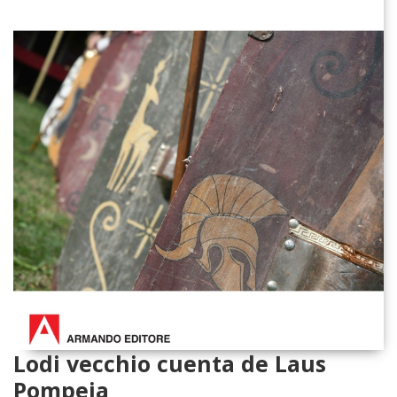
Lodi vecchio cuenta de Laus
Pompeia