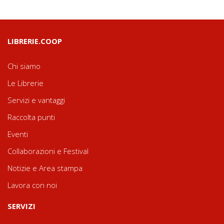
LIBRERIE.COOP
Chi siamo
Le Librerie
Servizi e vantaggi
Raccolta punti
Eventi
Collaborazioni e Festival
Notizie e Area stampa
Lavora con noi
SERVIZI