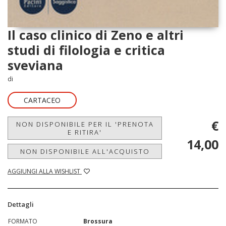
Il caso clinico di Zeno e altri
studi di filologia e critica
sveviana
di
CARTACEO
€
NON DISPONIBILE PER IL 'PRENOTA
E RITIRA'
14,00
NON DISPONIBILE ALL'ACQUISTO
AGGIUNGI ALLA WISHLIST
Dettagli
FORMATO
Brossura