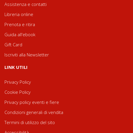
Assistenza e contatti
Libreria online
Prenota e ritira
Guida all'ebook
Gift Card
Iscriviti alla Newsletter
LINK UTILI
Privacy Policy
Cookie Policy
Privacy policy eventi e fiere
Condizioni generali di vendita
Termini di utilizzo del sito
Accessibilità