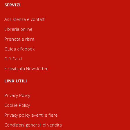
SERVIZI
Assistenza e contatti
Libreria online
Prenota e ritira
Guida all'ebook
Gift Card
Iscriviti alla Newsletter
LINK UTILI
Privacy Policy
Cookie Policy
Privacy policy eventi e fiere
Condizioni generali di vendita