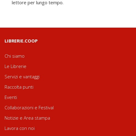
lettore per lungo tempo.
LIBRERIE.COOP
Chi siamo
Le Librerie
Servizi e vantaggi
Raccolta punti
Eventi
Collaborazioni e Festival
Notizie e Area stampa
Lavora con noi