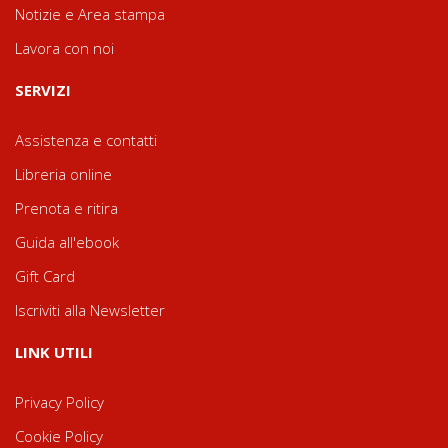
Notizie e Area stampa
Lavora con noi
SERVIZI
Assistenza e contatti
Libreria online
Prenota e ritira
Guida all'ebook
Gift Card
Iscriviti alla Newsletter
LINK UTILI
Privacy Policy
Cookie Policy