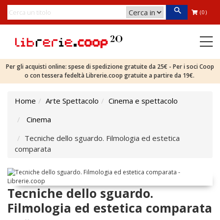
(0)
Per gli acquisti online: spese di spedizione gratuite da 25€ - Per i soci Coop
o con tessera fedeltà Librerie.coop gratuite a partire da 19€.
Home
Arte Spettacolo
Cinema e spettacolo
Cinema
Tecniche dello sguardo. Filmologia ed estetica
comparata
Tecniche dello sguardo.
Filmologia ed estetica comparata