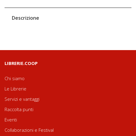
Descrizione
LIBRERIE.COOP
Chi siamo
Le Librerie
Servizi e vantaggi
Raccolta punti
Eventi
Collaborazioni e Festival