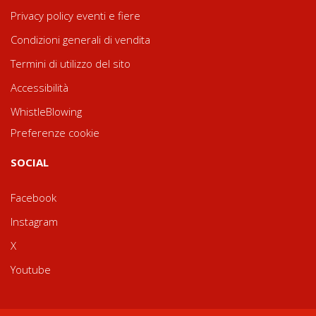
Privacy policy eventi e fiere
Condizioni generali di vendita
Termini di utilizzo del sito
Accessibilità
WhistleBlowing
Preferenze cookie
SOCIAL
Facebook
Instagram
X
Youtube