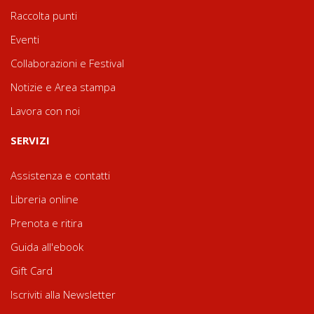
Raccolta punti
Eventi
Collaborazioni e Festival
Notizie e Area stampa
Lavora con noi
SERVIZI
Assistenza e contatti
Libreria online
Prenota e ritira
Guida all'ebook
Gift Card
Iscriviti alla Newsletter