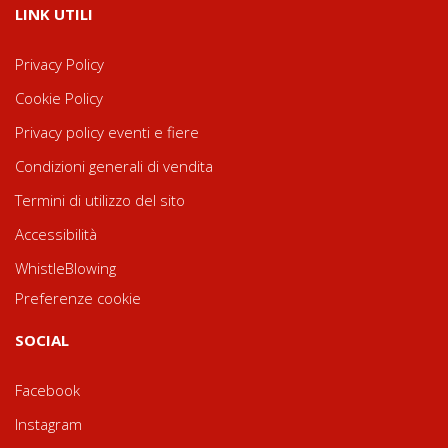
LINK UTILI
Privacy Policy
Cookie Policy
Privacy policy eventi e fiere
Condizioni generali di vendita
Termini di utilizzo del sito
Accessibilità
WhistleBlowing
Preferenze cookie
SOCIAL
Facebook
Instagram