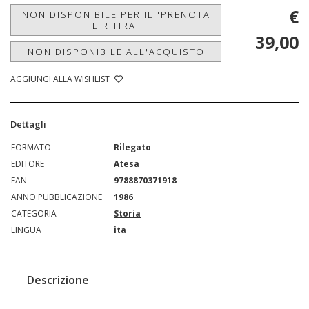
€
NON DISPONIBILE PER IL 'PRENOTA
E RITIRA'
39,00
NON DISPONIBILE ALL'ACQUISTO
AGGIUNGI ALLA WISHLIST
Dettagli
FORMATO
Rilegato
EDITORE
Atesa
EAN
9788870371918
ANNO PUBBLICAZIONE
1986
CATEGORIA
Storia
LINGUA
ita
Descrizione