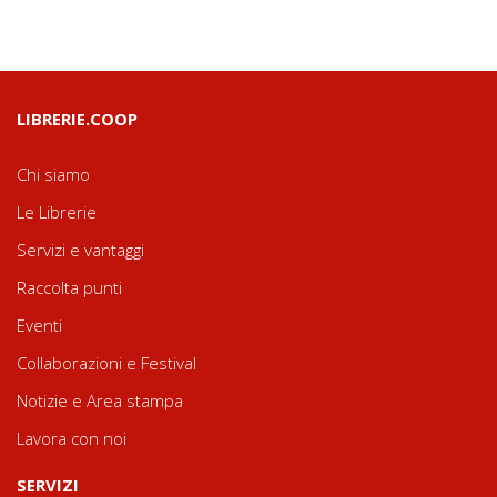
LIBRERIE.COOP
Chi siamo
Le Librerie
Servizi e vantaggi
Raccolta punti
Eventi
Collaborazioni e Festival
Notizie e Area stampa
Lavora con noi
SERVIZI