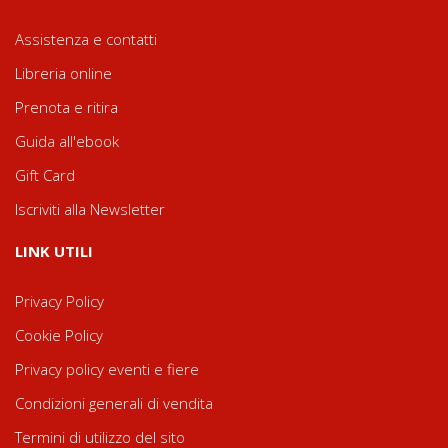
Assistenza e contatti
Libreria online
Prenota e ritira
Guida all'ebook
Gift Card
Iscriviti alla Newsletter
LINK UTILI
Privacy Policy
Cookie Policy
Privacy policy eventi e fiere
Condizioni generali di vendita
Termini di utilizzo del sito