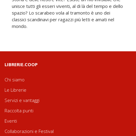
unisce tutti gli esseri viventi, al di là del tempo e dello
spazio? Lo scarabeo vola al tramonto è uno dei
classici scandinavi per ragazzi più letti e amati nel
mondo.
LIBRERIE.COOP
Chi siamo
Le Librerie
Servizi e vantaggi
Raccolta punti
Eventi
Collaborazioni e Festival