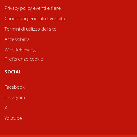
Privacy policy eventi e fiere
Condizioni generali di vendita
Termini di utilizzo del sito
Accessibilità
WhistleBlowing
Preferenze cookie
SOCIAL
Facebook
Instagram
X
Youtube