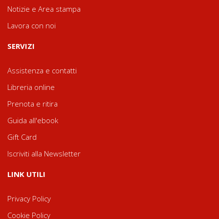
Notizie e Area stampa
Lavora con noi
SERVIZI
Assistenza e contatti
Libreria online
Prenota e ritira
Guida all'ebook
Gift Card
Iscriviti alla Newsletter
LINK UTILI
Privacy Policy
Cookie Policy