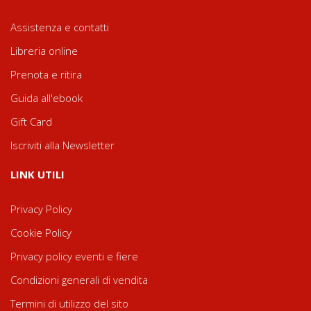
Assistenza e contatti
Libreria online
Prenota e ritira
Guida all'ebook
Gift Card
Iscriviti alla Newsletter
LINK UTILI
Privacy Policy
Cookie Policy
Privacy policy eventi e fiere
Condizioni generali di vendita
Termini di utilizzo del sito