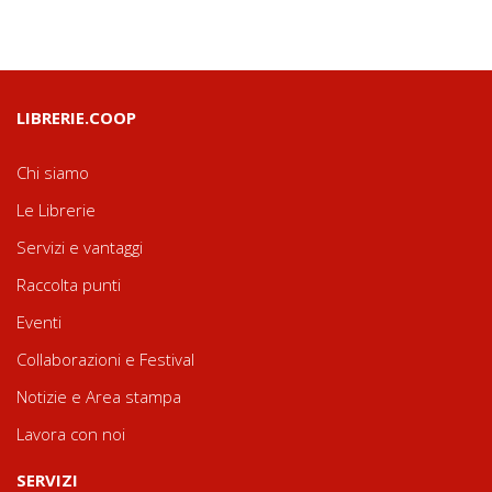
LIBRERIE.COOP
Chi siamo
Le Librerie
Servizi e vantaggi
Raccolta punti
Eventi
Collaborazioni e Festival
Notizie e Area stampa
Lavora con noi
SERVIZI