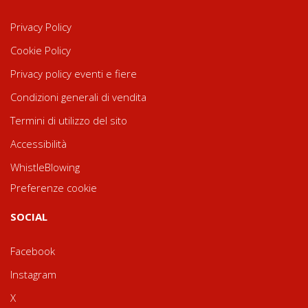
Privacy Policy
Cookie Policy
Privacy policy eventi e fiere
Condizioni generali di vendita
Termini di utilizzo del sito
Accessibilità
WhistleBlowing
Preferenze cookie
SOCIAL
Facebook
Instagram
X