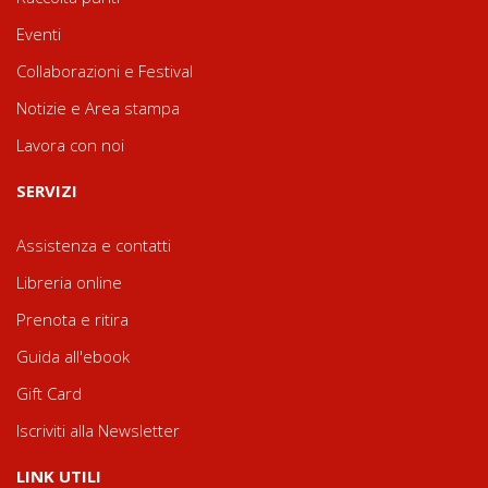
Eventi
Collaborazioni e Festival
Notizie e Area stampa
Lavora con noi
SERVIZI
Assistenza e contatti
Libreria online
Prenota e ritira
Guida all'ebook
Gift Card
Iscriviti alla Newsletter
LINK UTILI