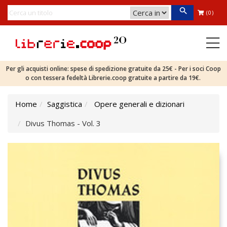
(0)
Per gli acquisti online: spese di spedizione gratuite da 25€ - Per i soci Coop
o con tessera fedeltà Librerie.coop gratuite a partire da 19€.
Home
Saggistica
Opere generali e dizionari
Divus Thomas - Vol. 3