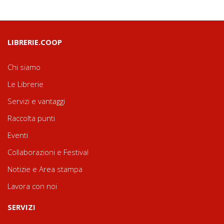
LIBRERIE.COOP
Chi siamo
Le Librerie
Servizi e vantaggi
Raccolta punti
Eventi
Collaborazioni e Festival
Notizie e Area stampa
Lavora con noi
SERVIZI