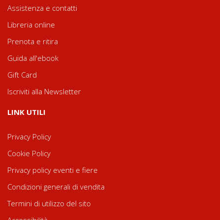
Assistenza e contatti
Libreria online
Prenota e ritira
Guida all'ebook
Gift Card
Iscriviti alla Newsletter
LINK UTILI
Privacy Policy
Cookie Policy
Privacy policy eventi e fiere
Condizioni generali di vendita
Termini di utilizzo del sito
Accessibilità