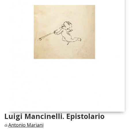
Luigi Mancinelli. Epistolario
Antonio Mariani
di