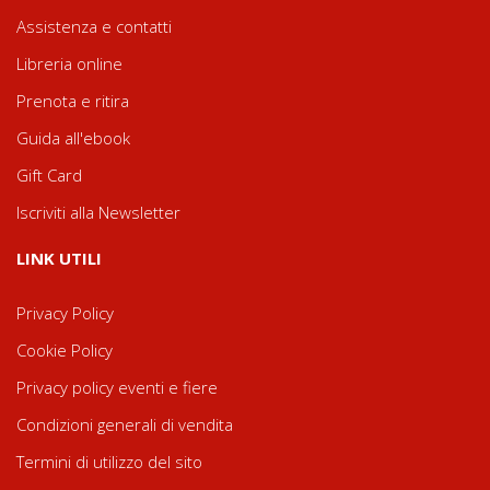
Assistenza e contatti
Libreria online
Prenota e ritira
Guida all'ebook
Gift Card
Iscriviti alla Newsletter
LINK UTILI
Privacy Policy
Cookie Policy
Privacy policy eventi e fiere
Condizioni generali di vendita
Termini di utilizzo del sito