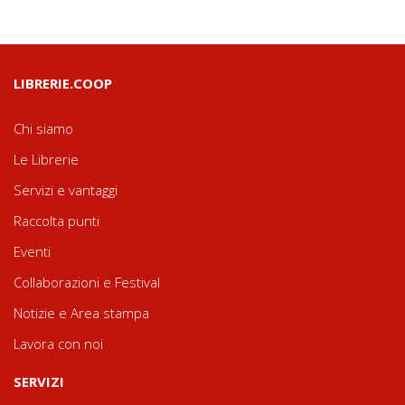
LIBRERIE.COOP
Chi siamo
Le Librerie
Servizi e vantaggi
Raccolta punti
Eventi
Collaborazioni e Festival
Notizie e Area stampa
Lavora con noi
SERVIZI