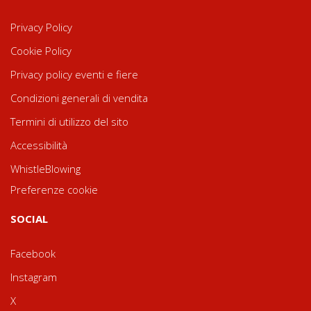
Privacy Policy
Cookie Policy
Privacy policy eventi e fiere
Condizioni generali di vendita
Termini di utilizzo del sito
Accessibilità
WhistleBlowing
Preferenze cookie
SOCIAL
Facebook
Instagram
X