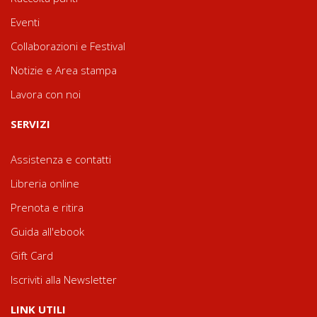
Eventi
Collaborazioni e Festival
Notizie e Area stampa
Lavora con noi
SERVIZI
Assistenza e contatti
Libreria online
Prenota e ritira
Guida all'ebook
Gift Card
Iscriviti alla Newsletter
LINK UTILI