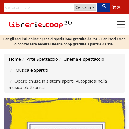
(0)
Per gli acquisti online: spese di spedizione gratuite da 25€ - Per i soci Coop
o con tessera fedeltà Librerie.coop gratuite a partire da 19€.
Home
Arte Spettacolo
Cinema e spettacolo
Musica e Spartiti
Opere chiuse in sistemi aperti. Autopoiesi nella
musica elettronica