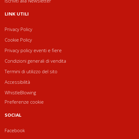
Iscriviti alla Newsletter
LINK UTILI
Privacy Policy
Cookie Policy
Privacy policy eventi e fiere
Condizioni generali di vendita
Termini di utilizzo del sito
Accessibilità
WhistleBlowing
Preferenze cookie
SOCIAL
Facebook