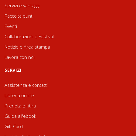
Servizi e vantaggi
Raccolta punti
Eventi
Collaborazioni e Festival
Notizie e Area stampa
Lavora con noi
SERVIZI
Assistenza e contatti
Libreria online
Prenota e ritira
Guida all'ebook
Gift Card