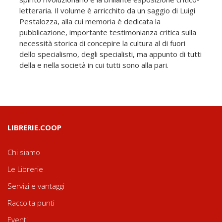
letteraria. Il volume è arricchito da un saggio di Luigi
Pestalozza, alla cui memoria è dedicata la
pubblicazione, importante testimonianza critica sulla
necessità storica di concepire la cultura al di fuori
dello specialismo, degli specialisti, ma appunto di tutti
della e nella società in cui tutti sono alla pari.
LIBRERIE.COOP
Chi siamo
Le Librerie
Servizi e vantaggi
Raccolta punti
Eventi