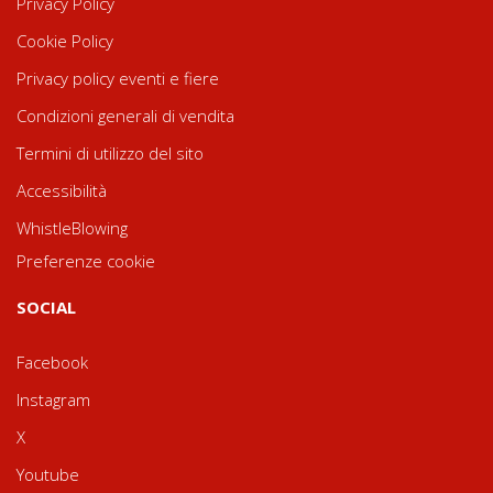
Privacy Policy
Cookie Policy
Privacy policy eventi e fiere
Condizioni generali di vendita
Termini di utilizzo del sito
Accessibilità
WhistleBlowing
Preferenze cookie
SOCIAL
Facebook
Instagram
X
Youtube