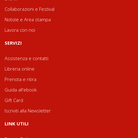
Collaborazioni e Festival
Notizie e Area stampa
Lavora con noi
SERVIZI
Assistenza e contatti
Libreria online
Prenota e ritira
Guida all'ebook
Gift Card
Iscriviti alla Newsletter
LINK UTILI