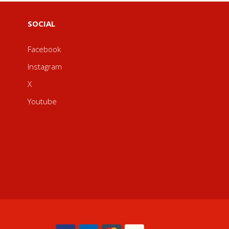
SOCIAL
Facebook
Instagram
X
Youtube