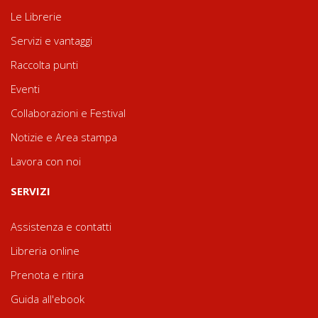
Le Librerie
Servizi e vantaggi
Raccolta punti
Eventi
Collaborazioni e Festival
Notizie e Area stampa
Lavora con noi
SERVIZI
Assistenza e contatti
Libreria online
Prenota e ritira
Guida all'ebook