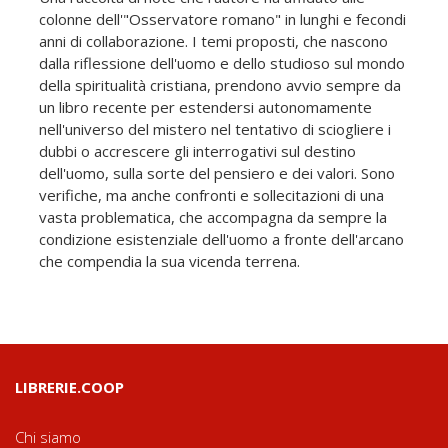
colonne dell'"Osservatore romano" in lunghi e fecondi
anni di collaborazione. I temi proposti, che nascono
dalla riflessione dell'uomo e dello studioso sul mondo
della spiritualità cristiana, prendono avvio sempre da
un libro recente per estendersi autonomamente
nell'universo del mistero nel tentativo di sciogliere i
dubbi o accrescere gli interrogativi sul destino
dell'uomo, sulla sorte del pensiero e dei valori. Sono
verifiche, ma anche confronti e sollecitazioni di una
vasta problematica, che accompagna da sempre la
condizione esistenziale dell'uomo a fronte dell'arcano
che compendia la sua vicenda terrena.
LIBRERIE.COOP
Chi siamo