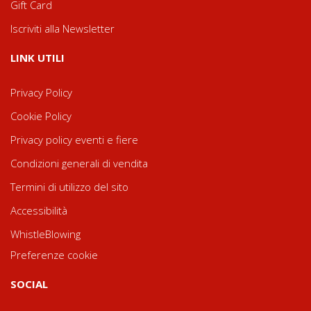
Gift Card
Iscriviti alla Newsletter
LINK UTILI
Privacy Policy
Cookie Policy
Privacy policy eventi e fiere
Condizioni generali di vendita
Termini di utilizzo del sito
Accessibilità
WhistleBlowing
Preferenze cookie
SOCIAL