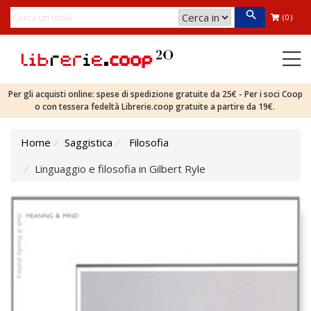
(0)
Per gli acquisti online: spese di spedizione gratuite da 25€ - Per i soci Coop
o con tessera fedeltà Librerie.coop gratuite a partire da 19€.
Home
Saggistica
Filosofia
Linguaggio e filosofia in Gilbert Ryle