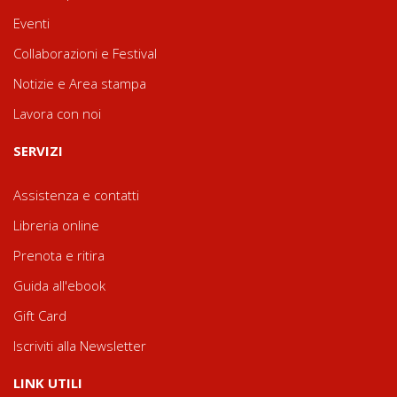
Eventi
Collaborazioni e Festival
Notizie e Area stampa
Lavora con noi
SERVIZI
Assistenza e contatti
Libreria online
Prenota e ritira
Guida all'ebook
Gift Card
Iscriviti alla Newsletter
LINK UTILI