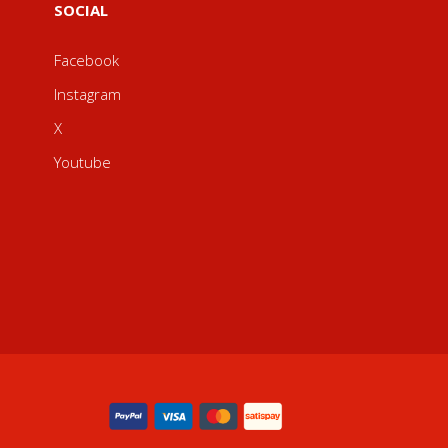
SOCIAL
Facebook
Instagram
X
Youtube