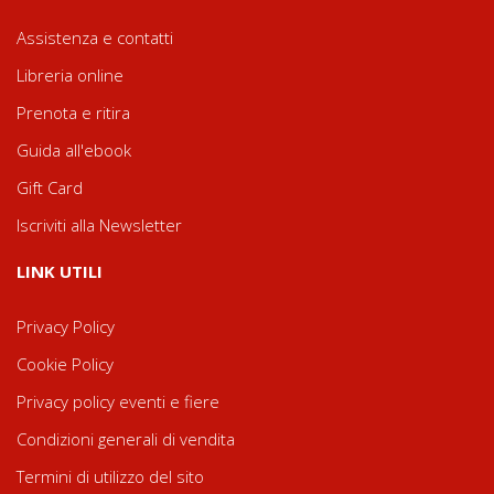
Assistenza e contatti
Libreria online
Prenota e ritira
Guida all'ebook
Gift Card
Iscriviti alla Newsletter
LINK UTILI
Privacy Policy
Cookie Policy
Privacy policy eventi e fiere
Condizioni generali di vendita
Termini di utilizzo del sito