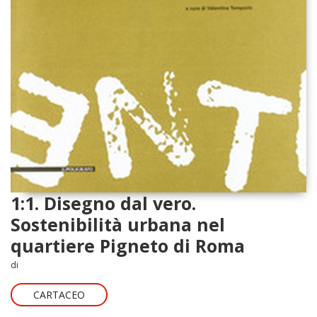
1:1. Disegno dal vero.
Sostenibilità urbana nel
quartiere Pigneto di Roma
di
CARTACEO