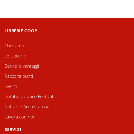
LIBRERIE.COOP
Chi siamo
Le Librerie
Servizi e vantaggi
Raccolta punti
Eventi
Collaborazioni e Festival
Notizie e Area stampa
Lavora con noi
SERVIZI