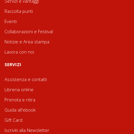
Servizi e vantaggi
Raccolta punti
Eventi
Collaborazioni e Festival
Notizie e Area stampa
Lavora con noi
SERVIZI
Assistenza e contatti
Libreria online
Prenota e ritira
Guida all'ebook
Gift Card
Iscriviti alla Newsletter