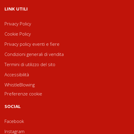
LINK UTILI
Privacy Policy
Cookie Policy
Privacy policy eventi e fiere
Condizioni generali di vendita
Termini di utilizzo del sito
Accessibilità
WhistleBlowing
Preferenze cookie
SOCIAL
Facebook
Instagram